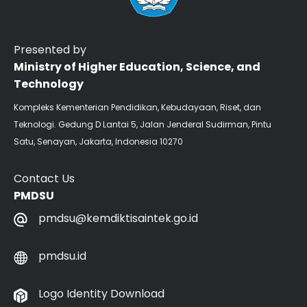
Presented by
Ministry of Higher Education, Science, and
Technology
Kompleks Kementerian Pendidikan, Kebudayaan, Riset, dan
Teknologi. Gedung D Lantai 5, Jalan Jenderal Sudirman, Pintu
Satu, Senayan, Jakarta, Indonesia 10270
Contact Us
PMDSU
pmdsu@kemdiktisaintek.go.id
pmdsu.id
Logo Identity Download