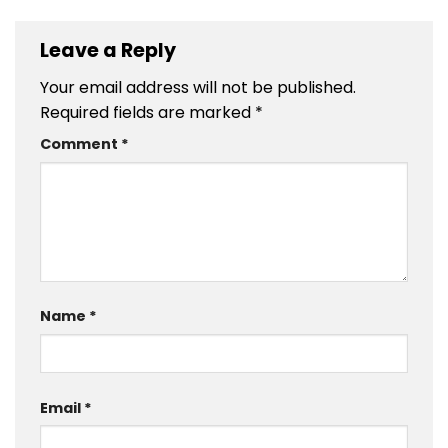
Leave a Reply
Your email address will not be published.
Required fields are marked
*
Comment
*
Name
*
Email
*