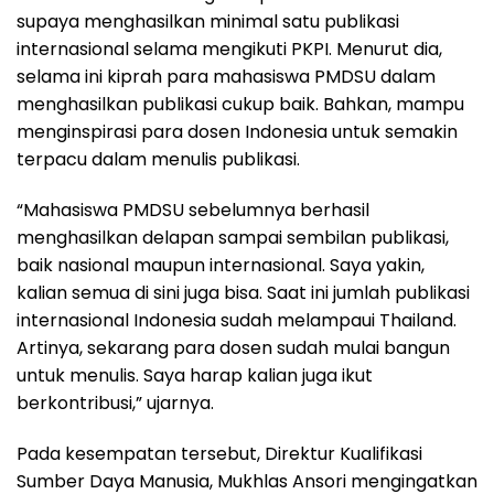
supaya menghasilkan minimal satu publikasi
internasional selama mengikuti PKPI. Menurut dia,
selama ini kiprah para mahasiswa PMDSU dalam
menghasilkan publikasi cukup baik. Bahkan, mampu
menginspirasi para dosen Indonesia untuk semakin
terpacu dalam menulis publikasi.
“Mahasiswa PMDSU sebelumnya berhasil
menghasilkan delapan sampai sembilan publikasi,
baik nasional maupun internasional. Saya yakin,
kalian semua di sini juga bisa. Saat ini jumlah publikasi
internasional Indonesia sudah melampaui Thailand.
Artinya, sekarang para dosen sudah mulai bangun
untuk menulis. Saya harap kalian juga ikut
berkontribusi,” ujarnya.
Pada kesempatan tersebut, Direktur Kualifikasi
Sumber Daya Manusia, Mukhlas Ansori mengingatkan