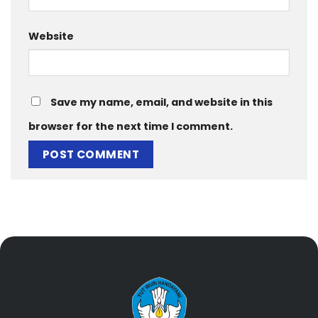
Website
Save my name, email, and website in this
browser for the next time I comment.