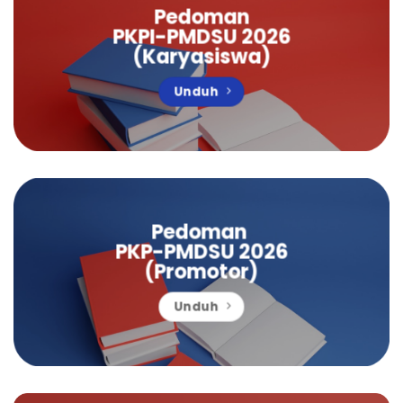
Pedoman
PKPI-PMDSU 2026
(Karyasiswa)
Unduh
Pedoman
PKP-PMDSU 2026
(Promotor)
Unduh