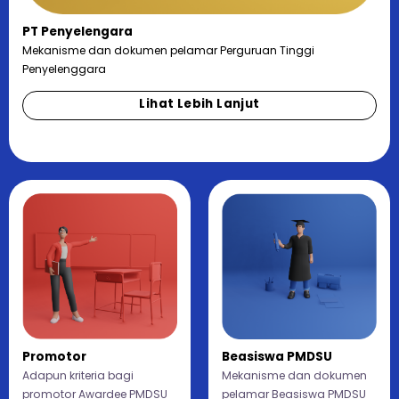
PT Penyelengara
Mekanisme dan dokumen pelamar Perguruan Tinggi
Penyelenggara
Lihat Lebih Lanjut
Promotor
Beasiswa PMDSU
Adapun kriteria bagi
Mekanisme dan dokumen
promotor Awardee PMDSU
pelamar Beasiswa PMDSU