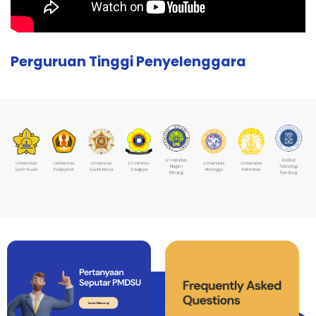
Perguruan Tinggi Penyelenggara