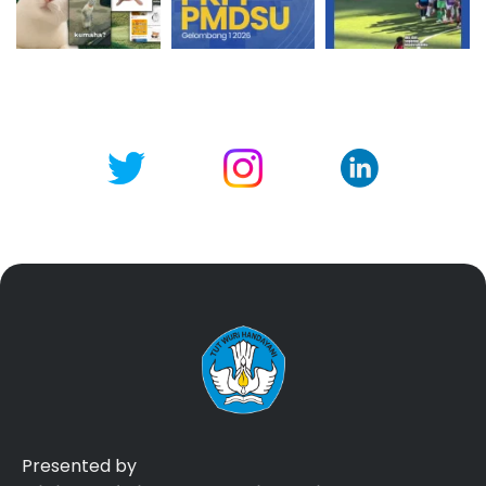
Presented by