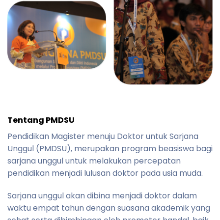
Tentang PMDSU
Pendidikan Magister menuju Doktor untuk Sarjana
Unggul (PMDSU), merupakan program beasiswa bagi
sarjana unggul untuk melakukan percepatan
pendidikan menjadi lulusan doktor pada usia muda.
Sarjana unggul akan dibina menjadi doktor dalam
waktu empat tahun dengan suasana akademik yang