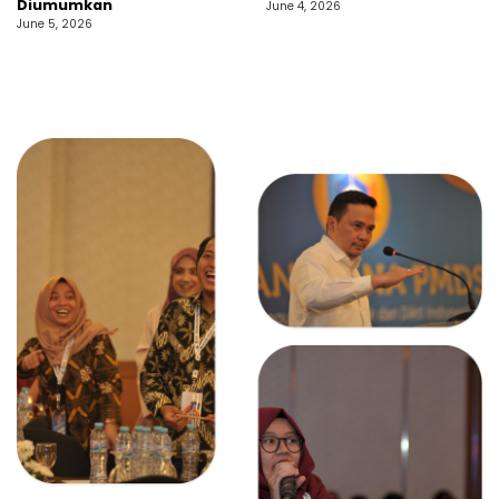
Diumumkan
June 4, 2026
June 5, 2026