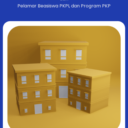
Pelamar Beasiswa PKPI, dan Program PKP