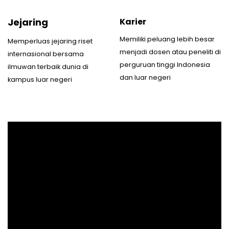
Jejaring
Karier
Memiliki peluang lebih besar
Memperluas jejaring riset
menjadi dosen atau peneliti di
internasional bersama
perguruan tinggi Indonesia
ilmuwan terbaik dunia di
dan luar negeri
kampus luar negeri