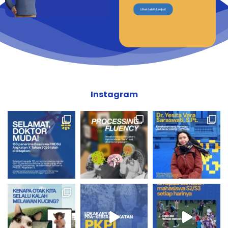
Instagram