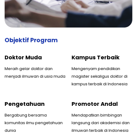
Objektif Program
Doktor Muda
Kampus Terbaik
Meraih gelar doktor dan
Mengenyam pendidikan
menjadi ilmuwan di usia muda
magister sekaligus doktor di
kampus terbaik di Indonesia
Pengetahuan
Promotor Andal
Bergabung bersama
Mendapatkan bimbingan
komunitas ilmu pengetahuan
langsung dari akademisi dan
dunia
ilmuwan terbaik di Indonesia