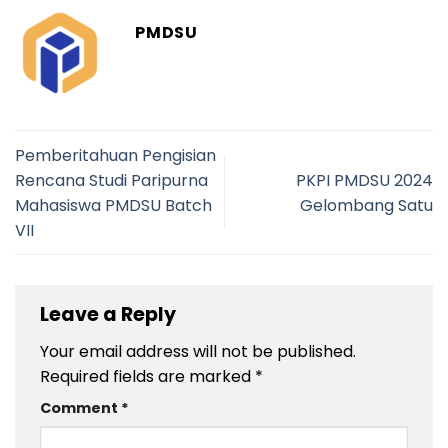
PMDSU
Pemberitahuan Pengisian
Rencana Studi Paripurna
PKPI PMDSU 2024
Mahasiswa PMDSU Batch
Gelombang Satu
VII
Leave a Reply
Your email address will not be published.
Required fields are marked
*
Comment
*