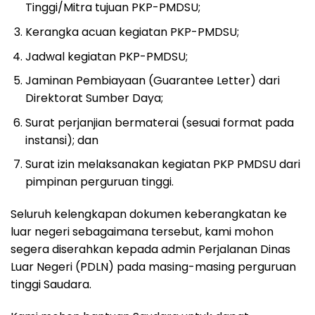
Tinggi/Mitra tujuan PKP-PMDSU;
Kerangka acuan kegiatan PKP-PMDSU;
Jadwal kegiatan PKP-PMDSU;
Jaminan Pembiayaan (Guarantee Letter) dari
Direktorat Sumber Daya;
Surat perjanjian bermaterai (sesuai format pada
instansi); dan
Surat izin melaksanakan kegiatan PKP PMDSU dari
pimpinan perguruan tinggi.
Seluruh kelengkapan dokumen keberangkatan ke
luar negeri sebagaimana tersebut, kami mohon
segera diserahkan kepada admin Perjalanan Dinas
Luar Negeri (PDLN) pada masing-masing perguruan
tinggi Saudara.