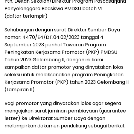
Yth. Dekan Sekolah/Direktur Program Pascasarjana
Penyelenggara Beasiswa PMDSU batch VI
(daftar terlampir)
Sehubungan dengan surat Direktur Sumber Daya
nomor: 4470/E4/DT.04.02/2023 tanggal 4
September 2023 perihal Tawaran Program
Peningkatan Kerjasama Promotor (PKP) PMDSU
Tahun 2023 Gelombang II, dengan ini kami
sampaikan daftar promotor yang dinyatakan lolos
seleksi untuk melaksanakan program Peningkatan
Kerjasama Promotor (PKP) tahun 2023 Gelombang II
(Lampiran II).
Bagi promotor yang dinyatakan lolos agar segera
mengajukan surat jaminan pembiayaan (guarantee
letter) ke Direktorat Sumber Daya dengan
melampirkan dokumen pendukung sebagai berikut: