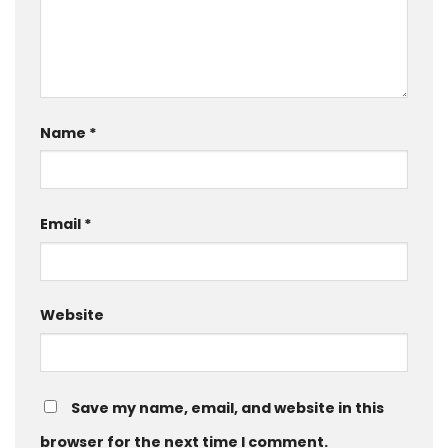
Name
*
Email
*
Website
Save my name, email, and website in this
browser for the next time I comment.